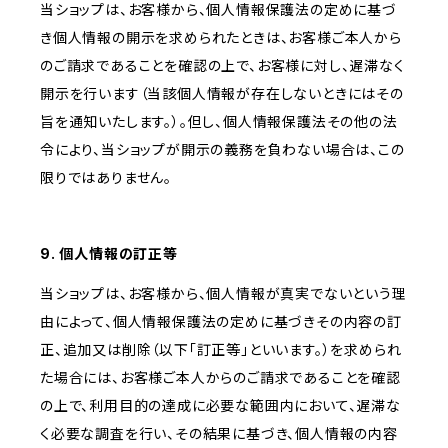
当ショップは、お客様から、個人情報保護法の定めに基づ
き個人情報の開示を求められたときは、お客様ご本人から
のご請求であることを確認の上で、お客様に対し、遅滞なく
開示を行います（当該個人情報が存在しないときにはその
旨を通知いたします。）。但し、個人情報保護法その他の法
令により、当ショップが開示の義務を負わない場合は、この
限りではありません。
9. 個人情報の訂正等
当ショップは、お客様から、個人情報が真実でないという理
由によって、個人情報保護法の定めに基づきその内容の訂
正、追加又は削除（以下「訂正等」といいます。）を求められ
た場合には、お客様ご本人からのご請求であることを確認
の上で、利用目的の達成に必要な範囲内において、遅滞な
く必要な調査を行い、その結果に基づき、個人情報の内容