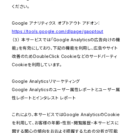
ください。
Google アナリティクス オプトアウト アドオン：
https://tools.google.com/dlpage/gaoptout
（３） 本サービスでは「Google Analyticsの広告向けの機
能」を有効にしており、下記の機能を利用し、広告やサイト
改善のためDoubleClick Cookieなどのサードパーティ
Cookieを利用しています。
Google Analyticsリマーケティング
Google Analyticsのユーザー属性レポートとユーザー属
性レポートとインタレスト レポート
これにより、本サービスではGoogle AnalyticsのCookie
を利用して、お客様の年齢・性別・閲覧履歴・本サービスに
関する関心の傾向をおおよそ把握するための分析が可能