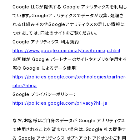
Google LLCが提供する Google アナリティクスを利用し
ています。Googleアナリティクスでデータが収集、処理さ
れる仕組みその他Googleアナリティクスの詳しい情報に
つきましては、同社のサイトをご覧ください。
Google アナリティクス 利用規約：
https://www.google.com/analytics/terms/jp.html
お客様が Google パートナーのサイトやアプリを使用する
際の Google によるデータ使用：
https://policies.google.com/technologies/partner-
sites?hl=ja
Google プライバシーポリシー：
https://policies.google.com/privacy?hl=ja
なお、お客様はご自身のデータが Google アナリティクス
で使用されることを望まない場合は、Google 社の提供す
る Google アナリティクス オプトアウト アドオンをご利用