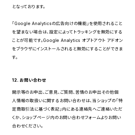
となっております。
「Google Analyticsの広告向けの機能」を使用されること
を望まない場合は、設定によってトラッキングを無効にする
ことが可能です。Google Analytics オプトアウト アドオン
をブラウザにインストールされると無効にすることができま
す。
12. お問い合わせ
開示等のお申出、ご意見、ご質問、苦情のお申出その他個
人情報の取扱いに関するお問い合わせは、当ショップの「特
定商取引法に基づく表記」内にある連絡先へご連絡いただ
くか、ショップページ内のお問い合わせフォームよりお問い
合わせください。