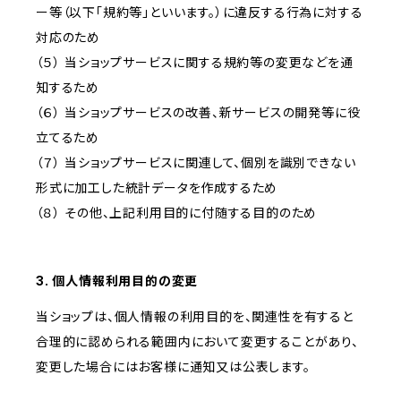
ー等（以下「規約等」といいます。）に違反する行為に対する
対応のため
（５） 当ショップサービスに関する規約等の変更などを通
知するため
（６） 当ショップサービスの改善、新サービスの開発等に役
立てるため
（７） 当ショップサービスに関連して、個別を識別できない
形式に加工した統計データを作成するため
（８） その他、上記利用目的に付随する目的のため
3. 個人情報利用目的の変更
当ショップは、個人情報の利用目的を、関連性を有すると
合理的に認められる範囲内において変更することがあり、
変更した場合にはお客様に通知又は公表します。