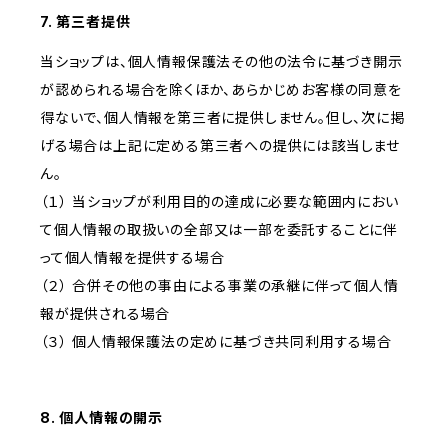
7. 第三者提供
当ショップは、個人情報保護法その他の法令に基づき開示
が認められる場合を除くほか、あらかじめお客様の同意を
得ないで、個人情報を第三者に提供しません。但し、次に掲
げる場合は上記に定める第三者への提供には該当しませ
ん。
（１） 当ショップが利用目的の達成に必要な範囲内におい
て個人情報の取扱いの全部又は一部を委託することに伴
って個人情報を提供する場合
（２） 合併その他の事由による事業の承継に伴って個人情
報が提供される場合
（３） 個人情報保護法の定めに基づき共同利用する場合
8. 個人情報の開示