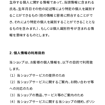
生存する個人に関する情報であって、当該情報に含まれる
氏名、生年月日その他の記述等により特定の個人を識別す
ることができるもの（他の情報と容易に照合することがで
き、それにより特定の個人を識別することができることとな
るものを含みます。）、もしくは個人識別符号が含まれる情
報を意味するものとします。
2. 個人情報の利用目的
当ショップは、お客様の個人情報を、以下の目的で利用致
します。
（１） 当ショップサービスの提供のため
（２） 当ショップサービスに関するご案内、お問い合わせ等
への対応のため
（３） 当ショップの商品、サービス等のご案内のため
（４） 当ショップサービスに関する当ショップの規約、ポリシ