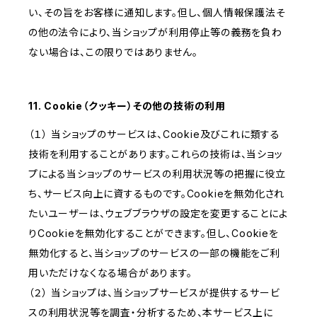
い、その旨をお客様に通知します。但し、個人情報保護法そ
の他の法令により、当ショップが利用停止等の義務を負わ
ない場合は、この限りではありません。
11. Cookie（クッキー）その他の技術の利用
（１） 当ショップのサービスは、Cookie及びこれに類する
技術を利用することがあります。これらの技術は、当ショッ
プによる当ショップのサービスの利用状況等の把握に役立
ち、サービス向上に資するものです。Cookieを無効化され
たいユーザーは、ウェブブラウザの設定を変更することによ
りCookieを無効化することができます。但し、Cookieを
無効化すると、当ショップのサービスの一部の機能をご利
用いただけなくなる場合があります。
（２） 当ショップは、当ショップサービスが提供するサービ
スの利用状況等を調査・分析するため、本サービス上に