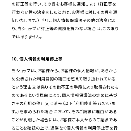
の訂正等を行い、その旨をお客様に通知します（訂正等を
行わない旨の決定をしたときは、お客様に対しその旨を通
知いたします。）。但し、個人情報保護法その他の法令によ
り、当ショップが訂正等の義務を負わない場合は、この限り
ではありません。
10. 個人情報の利用停止等
当ショップは、お客様から、お客様の個人情報が、あらかじ
め公表された利用目的の範囲を超えて取り扱われている
という理由又は偽りその他不正の手段により取得されたも
のであるという理由により、個人情報保護法の定めに基づ
きその利用の停止又は消去（以下「利用停止等」といいま
す。）を求められた場合において、そのご請求に理由がある
ことが判明した場合には、お客様ご本人からのご請求であ
ることを確認の上で、遅滞なく個人情報の利用停止等を行