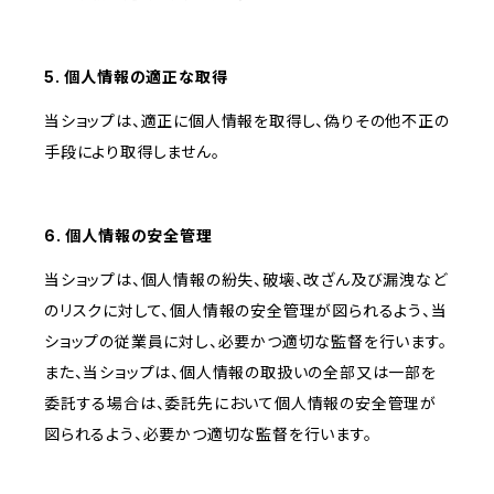
5. 個人情報の適正な取得
当ショップは、適正に個人情報を取得し、偽りその他不正の
手段により取得しません。
6. 個人情報の安全管理
当ショップは、個人情報の紛失、破壊、改ざん及び漏洩など
のリスクに対して、個人情報の安全管理が図られるよう、当
ショップの従業員に対し、必要かつ適切な監督を行います。
また、当ショップは、個人情報の取扱いの全部又は一部を
委託する場合は、委託先において個人情報の安全管理が
図られるよう、必要かつ適切な監督を行います。